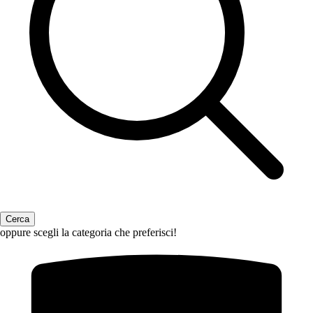
oppure scegli la categoria che preferisci!