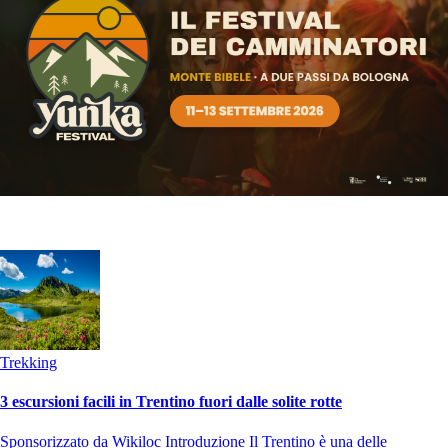
Trekking
3 escursioni facili in Trentino fuori dalle solite rotte
Sponsorizzato da Wikiloc Introduzione Il Trentino è una delle