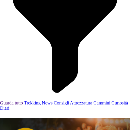
Guarda tutto
Trekking
News
Consigli
Attrezzatura
Cammini
Curiosità
Diari