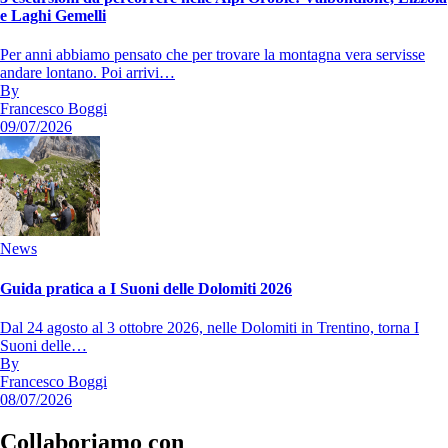
e Laghi Gemelli
Per anni abbiamo pensato che per trovare la montagna vera servisse
andare lontano. Poi arrivi…
By
Francesco Boggi
09/07/2026
News
Guida pratica a I Suoni delle Dolomiti 2026
Dal 24 agosto al 3 ottobre 2026, nelle Dolomiti in Trentino, torna I
Suoni delle…
By
Francesco Boggi
08/07/2026
Collaboriamo con