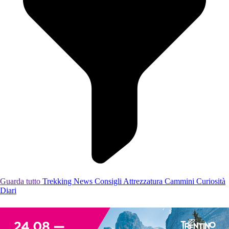
Guarda tutto
Trekking
News
Consigli
Attrezzatura
Cammini
Curiosità
Diari