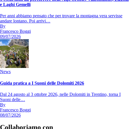
e Laghi Gemelli
Per anni abbiamo pensato che per trovare la montagna vera servisse
andare lontano. Poi arrivi…
By
Francesco Boggi
09/07/2026
News
Guida pratica a I Suoni delle Dolomiti 2026
Dal 24 agosto al 3 ottobre 2026, nelle Dolomiti in Trentino, torna I
Suoni delle…
By
Francesco Boggi
08/07/2026
Collaboriamo con