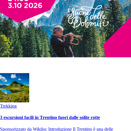
Trekking
3 escursioni facili in Trentino fuori dalle solite rotte
Sponsorizzato da Wikiloc Introduzione Il Trentino è una delle