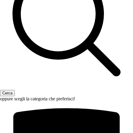
oppure scegli la categoria che preferisci!