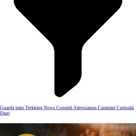
Guarda tutto
Trekking
News
Consigli
Attrezzatura
Cammini
Curiosità
Diari