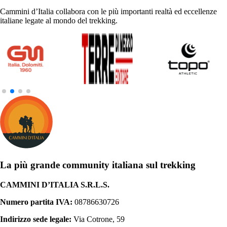
Cammini d’Italia collabora con le più importanti realtà ed eccellenze
italiane legate al mondo del trekking.
La più grande community italiana sul trekking
CAMMINI D’ITALIA S.R.L.S.
Numero partita IVA:
08786630726
Indirizzo sede legale:
Via Cotrone, 59