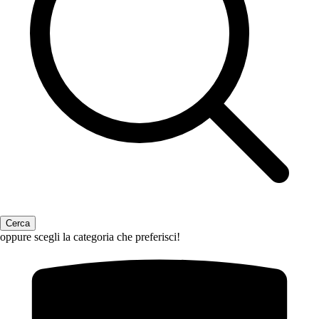
oppure scegli la categoria che preferisci!