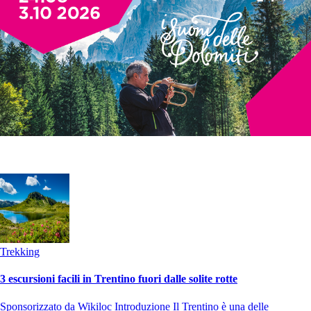
Trekking
3 escursioni facili in Trentino fuori dalle solite rotte
Sponsorizzato da Wikiloc Introduzione Il Trentino è una delle