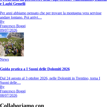
e Laghi Gemelli
Per anni abbiamo pensato che per trovare la montagna vera servisse
andare lontano. Poi arrivi…
By
Francesco Boggi
09/07/2026
News
Guida pratica a I Suoni delle Dolomiti 2026
Dal 24 agosto al 3 ottobre 2026, nelle Dolomiti in Trentino, torna I
Suoni delle…
By
Francesco Boggi
08/07/2026
Collaboriamo con