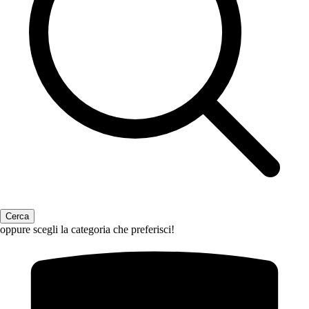
oppure scegli la categoria che preferisci!