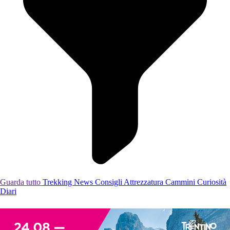
Guarda tutto
Trekking
News
Consigli
Attrezzatura
Cammini
Curiosità
Diari