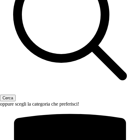
oppure scegli la categoria che preferisci!