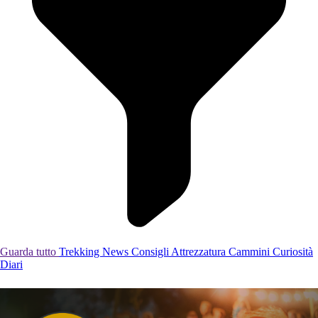
Guarda tutto
Trekking
News
Consigli
Attrezzatura
Cammini
Curiosità
Diari