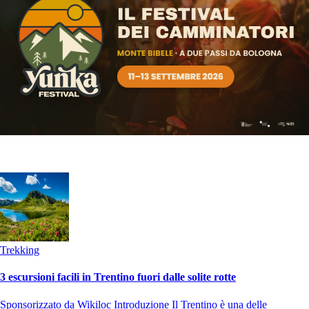
Trekking
3 escursioni facili in Trentino fuori dalle solite rotte
Sponsorizzato da Wikiloc Introduzione Il Trentino è una delle