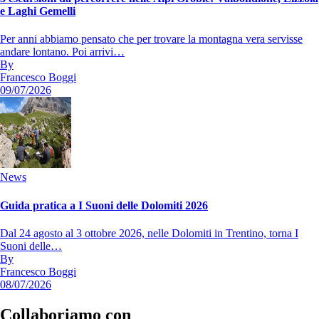
e Laghi Gemelli
Per anni abbiamo pensato che per trovare la montagna vera servisse
andare lontano. Poi arrivi…
By
Francesco Boggi
09/07/2026
News
Guida pratica a I Suoni delle Dolomiti 2026
Dal 24 agosto al 3 ottobre 2026, nelle Dolomiti in Trentino, torna I
Suoni delle…
By
Francesco Boggi
08/07/2026
Collaboriamo con