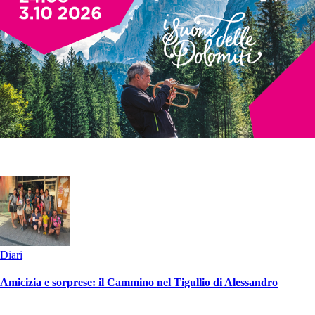
Diari
Amicizia e sorprese: il Cammino nel Tigullio di Alessandro