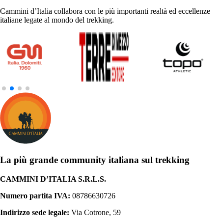
Cammini d’Italia collabora con le più importanti realtà ed eccellenze
italiane legate al mondo del trekking.
La più grande community italiana sul trekking
CAMMINI D’ITALIA S.R.L.S.
Numero partita IVA:
08786630726
Indirizzo sede legale:
Via Cotrone, 59