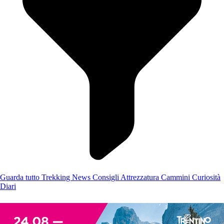
Guarda tutto
Trekking
News
Consigli
Attrezzatura
Cammini
Curiosità
Diari