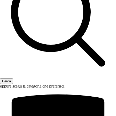
oppure scegli la categoria che preferisci!