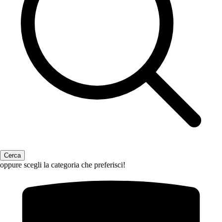
oppure scegli la categoria che preferisci!