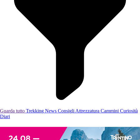
Guarda tutto
Trekking
News
Consigli
Attrezzatura
Cammini
Curiosità
Diari