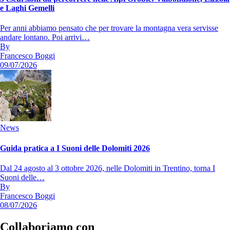
e Laghi Gemelli
Per anni abbiamo pensato che per trovare la montagna vera servisse
andare lontano. Poi arrivi…
By
Francesco Boggi
09/07/2026
News
Guida pratica a I Suoni delle Dolomiti 2026
Dal 24 agosto al 3 ottobre 2026, nelle Dolomiti in Trentino, torna I
Suoni delle…
By
Francesco Boggi
08/07/2026
Collaboriamo con