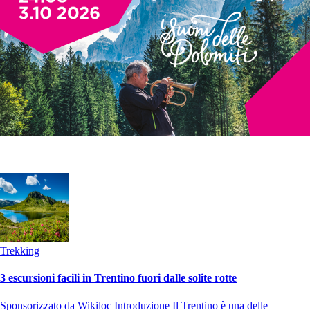
Trekking
3 escursioni facili in Trentino fuori dalle solite rotte
Sponsorizzato da Wikiloc Introduzione Il Trentino è una delle