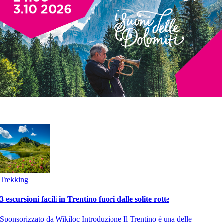
Trekking
3 escursioni facili in Trentino fuori dalle solite rotte
Sponsorizzato da Wikiloc Introduzione Il Trentino è una delle