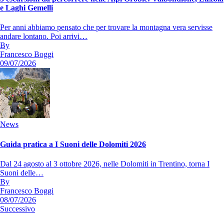
e Laghi Gemelli
Per anni abbiamo pensato che per trovare la montagna vera servisse
andare lontano. Poi arrivi…
By
Francesco Boggi
09/07/2026
News
Guida pratica a I Suoni delle Dolomiti 2026
Dal 24 agosto al 3 ottobre 2026, nelle Dolomiti in Trentino, torna I
Suoni delle…
By
Francesco Boggi
08/07/2026
Successivo