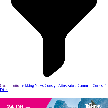
Guarda tutto
Trekking
News
Consigli
Attrezzatura
Cammini
Curiosità
Diari