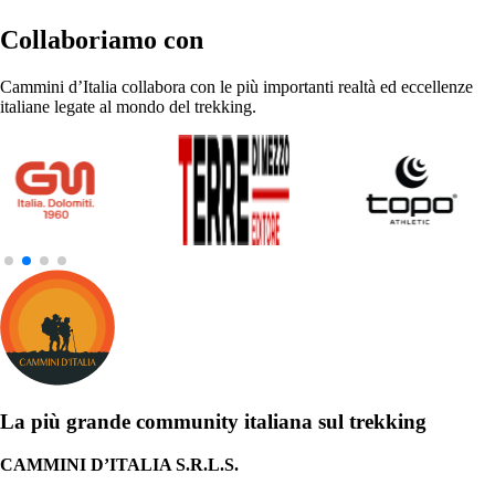
Collaboriamo con
Cammini d’Italia collabora con le più importanti realtà ed eccellenze
italiane legate al mondo del trekking.
La più grande community italiana sul trekking
CAMMINI D’ITALIA S.R.L.S.