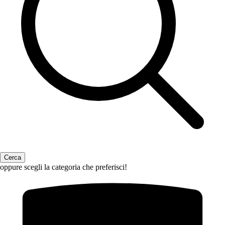
oppure scegli la categoria che preferisci!