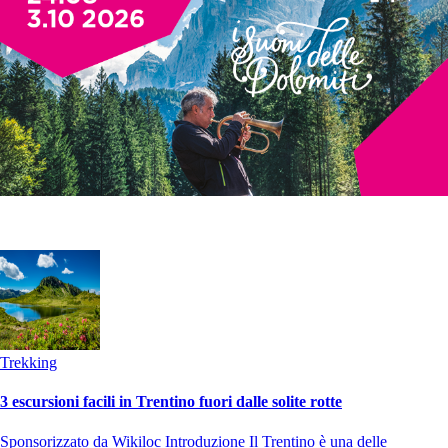
Trekking
3 escursioni facili in Trentino fuori dalle solite rotte
Sponsorizzato da Wikiloc Introduzione Il Trentino è una delle