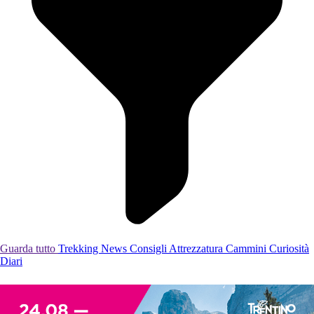
Guarda tutto
Trekking
News
Consigli
Attrezzatura
Cammini
Curiosità
Diari