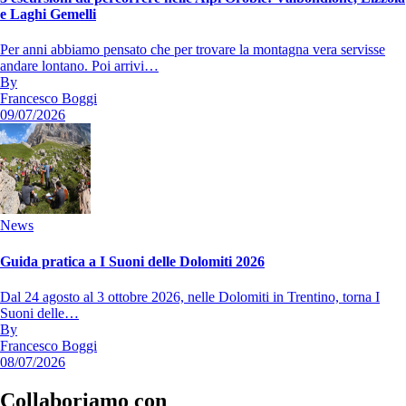
e Laghi Gemelli
Per anni abbiamo pensato che per trovare la montagna vera servisse
andare lontano. Poi arrivi…
By
Francesco Boggi
09/07/2026
News
Guida pratica a I Suoni delle Dolomiti 2026
Dal 24 agosto al 3 ottobre 2026, nelle Dolomiti in Trentino, torna I
Suoni delle…
By
Francesco Boggi
08/07/2026
Collaboriamo con