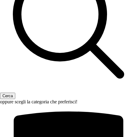
oppure scegli la categoria che preferisci!