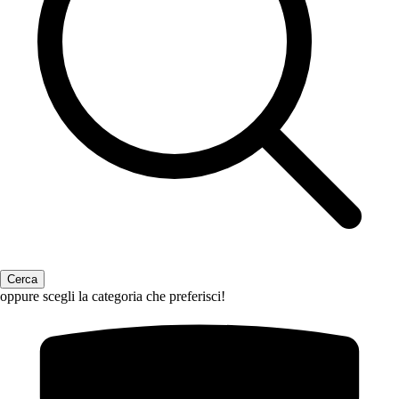
oppure scegli la categoria che preferisci!