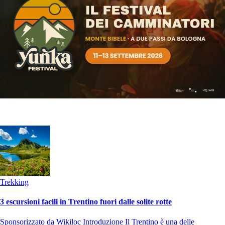
Trekking
3 escursioni facili in Trentino fuori dalle solite rotte
Sponsorizzato da Wikiloc Introduzione Il Trentino è una delle