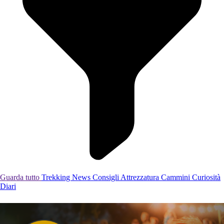
Guarda tutto
Trekking
News
Consigli
Attrezzatura
Cammini
Curiosità
Diari