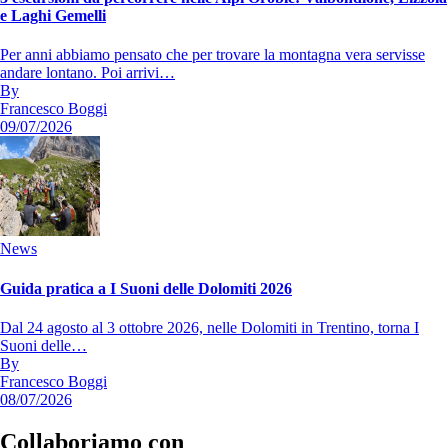
e Laghi Gemelli
Per anni abbiamo pensato che per trovare la montagna vera servisse
andare lontano. Poi arrivi…
By
Francesco Boggi
09/07/2026
News
Guida pratica a I Suoni delle Dolomiti 2026
Dal 24 agosto al 3 ottobre 2026, nelle Dolomiti in Trentino, torna I
Suoni delle…
By
Francesco Boggi
08/07/2026
Collaboriamo con