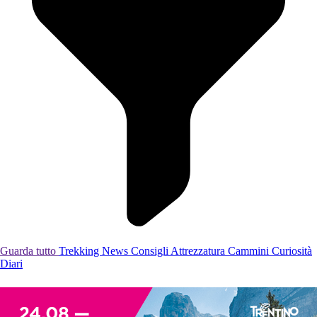
Guarda tutto
Trekking
News
Consigli
Attrezzatura
Cammini
Curiosità
Diari