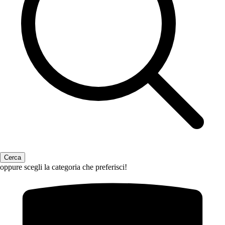
oppure scegli la categoria che preferisci!