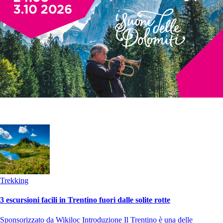
Trekking
3 escursioni facili in Trentino fuori dalle solite rotte
Sponsorizzato da Wikiloc Introduzione Il Trentino è una delle