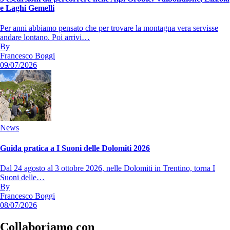
e Laghi Gemelli
Per anni abbiamo pensato che per trovare la montagna vera servisse
andare lontano. Poi arrivi…
By
Francesco Boggi
09/07/2026
News
Guida pratica a I Suoni delle Dolomiti 2026
Dal 24 agosto al 3 ottobre 2026, nelle Dolomiti in Trentino, torna I
Suoni delle…
By
Francesco Boggi
08/07/2026
Collaboriamo con