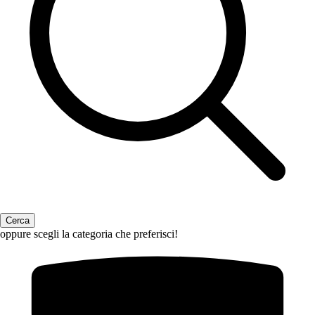
oppure scegli la categoria che preferisci!