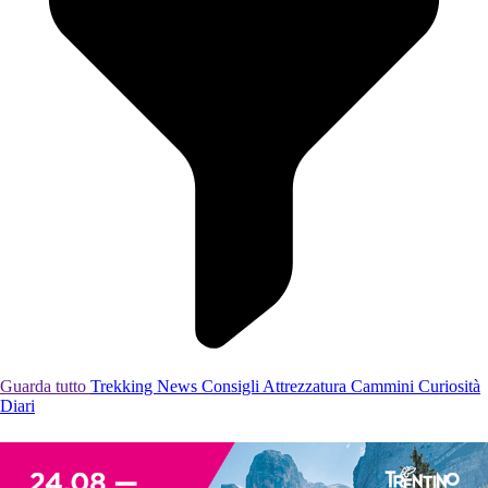
Guarda tutto
Trekking
News
Consigli
Attrezzatura
Cammini
Curiosità
Diari