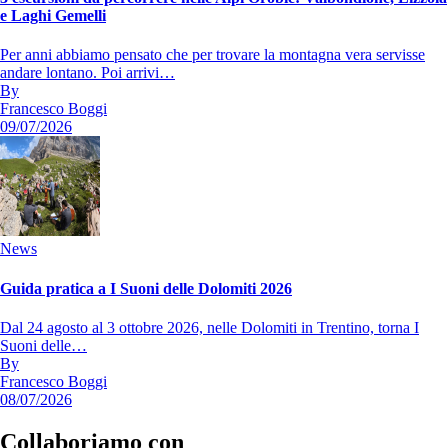
e Laghi Gemelli
Per anni abbiamo pensato che per trovare la montagna vera servisse
andare lontano. Poi arrivi…
By
Francesco Boggi
09/07/2026
News
Guida pratica a I Suoni delle Dolomiti 2026
Dal 24 agosto al 3 ottobre 2026, nelle Dolomiti in Trentino, torna I
Suoni delle…
By
Francesco Boggi
08/07/2026
Collaboriamo con