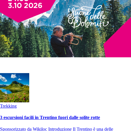
Trekking
3 escursioni facili in Trentino fuori dalle solite rotte
Sponsorizzato da Wikiloc Introduzione Il Trentino è una delle