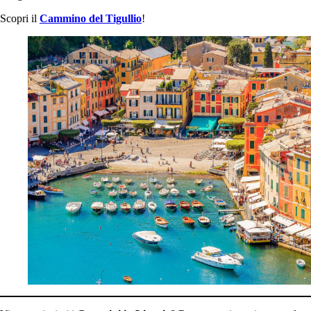
Scopri il
Cammino del Tigullio
!