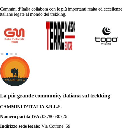
Cammini d’Italia collabora con le più importanti realtà ed eccellenze
italiane legate al mondo del trekking.
La più grande community italiana sul trekking
CAMMINI D’ITALIA S.R.L.S.
Numero partita IVA:
08786630726
Indirizzo sede legale:
Via Cotrone, 59