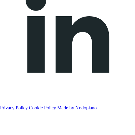
Privacy Policy
Cookie Policy
Made by Nodopiano