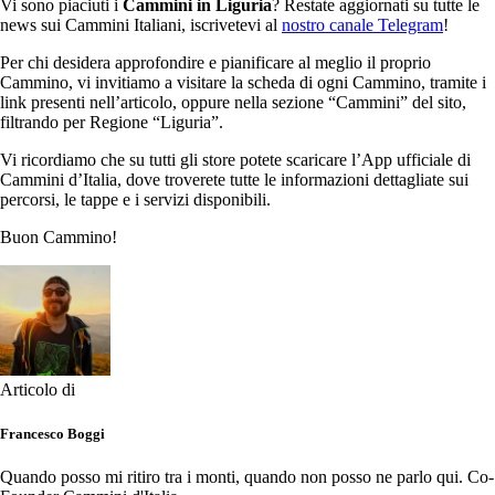
Vi sono piaciuti i
Cammini in Liguria
? Restate aggiornati su tutte le
news sui Cammini Italiani, iscrivetevi al
nostro canale Telegram
!
Per chi desidera approfondire e pianificare al meglio il proprio
Cammino, vi invitiamo a visitare la scheda di ogni Cammino, tramite i
link presenti nell’articolo, oppure nella sezione “Cammini” del sito,
filtrando per Regione “Liguria”.
Vi ricordiamo che su tutti gli store potete scaricare l’App ufficiale di
Cammini d’Italia, dove troverete tutte le informazioni dettagliate sui
percorsi, le tappe e i servizi disponibili.
Buon Cammino!
Articolo di
Francesco Boggi
Quando posso mi ritiro tra i monti, quando non posso ne parlo qui. Co-