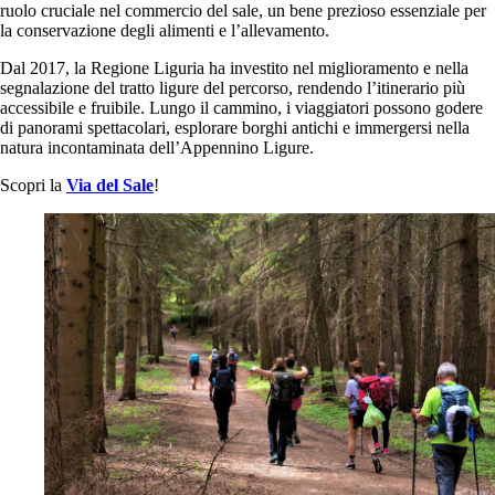
ruolo cruciale nel commercio del sale, un bene prezioso essenziale per
la conservazione degli alimenti e l’allevamento.
Dal 2017, la Regione Liguria ha investito nel miglioramento e nella
segnalazione del tratto ligure del percorso, rendendo l’itinerario più
accessibile e fruibile. Lungo il cammino, i viaggiatori possono godere
di panorami spettacolari, esplorare borghi antichi e immergersi nella
natura incontaminata dell’Appennino Ligure.
Scopri la
Via del Sale
!