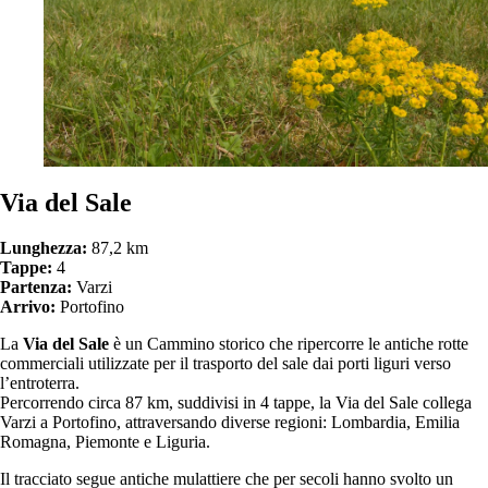
Via del Sale
Lunghezza:
87,2 km
Tappe:
4
Partenza:
Varzi
Arrivo:
Portofino
La
Via del Sale
è un Cammino storico che ripercorre le antiche rotte
commerciali utilizzate per il trasporto del sale dai porti liguri verso
l’entroterra.
Percorrendo circa 87 km, suddivisi in 4 tappe, la Via del Sale collega
Varzi a Portofino, attraversando diverse regioni: Lombardia, Emilia
Romagna, Piemonte e Liguria.
Il tracciato segue antiche mulattiere che per secoli hanno svolto un