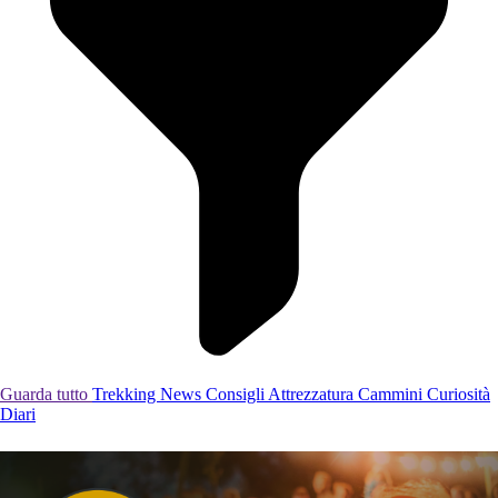
Guarda tutto
Trekking
News
Consigli
Attrezzatura
Cammini
Curiosità
Diari