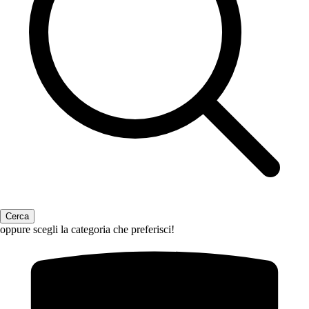
oppure scegli la categoria che preferisci!