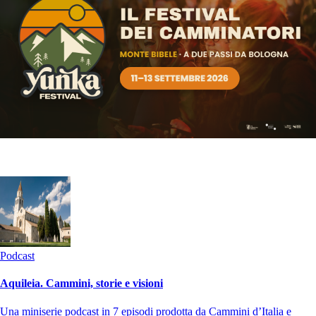
Podcast
Aquileia. Cammini, storie e visioni
Una miniserie podcast in 7 episodi prodotta da Cammini d’Italia e