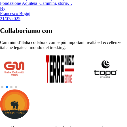
Fondazione Aquileia Cammini, storie…
By
Francesco Boggi
21/07/2025
Collaboriamo con
Cammini d’Italia collabora con le più importanti realtà ed eccellenze
italiane legate al mondo del trekking.