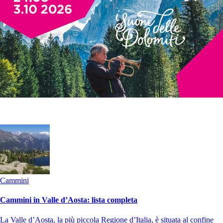
Cammini
Cammini in Valle d’Aosta: lista completa
La Valle d’Aosta, la più piccola Regione d’Italia, è situata al confine