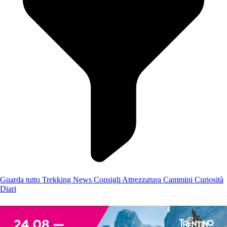
Guarda tutto
Trekking
News
Consigli
Attrezzatura
Cammini
Curiosità
Diari