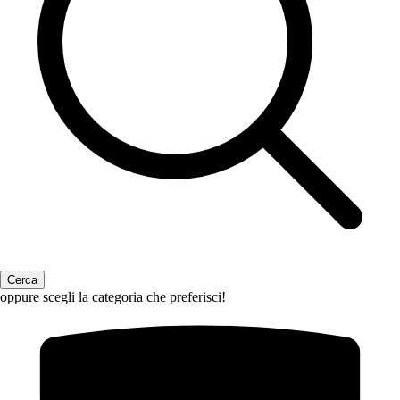
oppure scegli la categoria che preferisci!