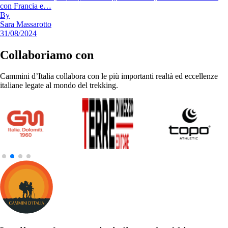
con Francia e…
By
Sara Massarotto
31/08/2024
Collaboriamo con
Cammini d’Italia collabora con le più importanti realtà ed eccellenze
italiane legate al mondo del trekking.