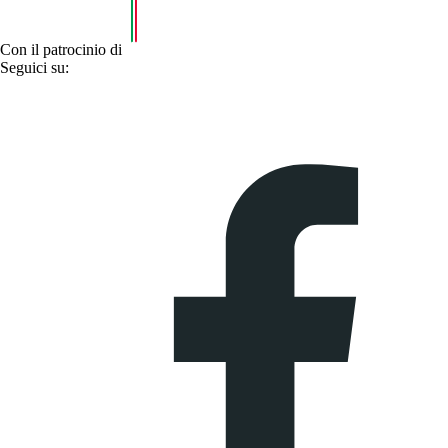
Con il patrocinio di
Seguici su: