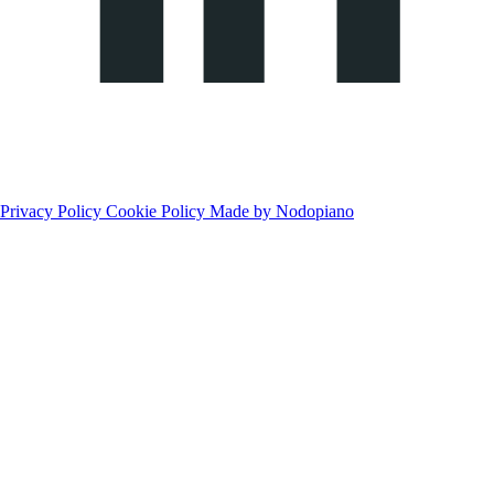
Privacy Policy
Cookie Policy
Made by Nodopiano