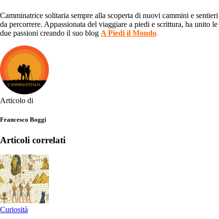
Camminatrice solitaria sempre alla scoperta di nuovi cammini e sentieri
da percorrere. Appassionata del viaggiare a piedi e scrittura, ha unito le
due passioni creando il suo blog
A Piedi il Mondo
.
Articolo di
Francesco Boggi
Articoli correlati
Curiosità