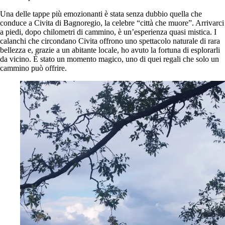
Una delle tappe più emozionanti è stata senza dubbio quella che
conduce a Civita di Bagnoregio, la celebre “città che muore”. Arrivarci
a piedi, dopo chilometri di cammino, è un’esperienza quasi mistica. I
calanchi che circondano Civita offrono uno spettacolo naturale di rara
bellezza e, grazie a un abitante locale, ho avuto la fortuna di esplorarli
da vicino. È stato un momento magico, uno di quei regali che solo un
cammino può offrire.