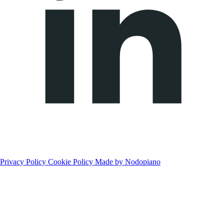
Privacy Policy
Cookie Policy
Made by Nodopiano