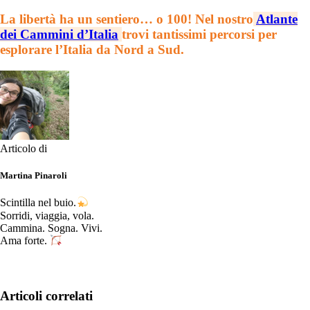
La libertà ha un sentiero… o 100! Nel nostro
Atlante
dei Cammini d’Italia
trovi tantissimi percorsi per
esplorare l’Italia da Nord a Sud.
Articolo di
Martina Pinaroli
Scintilla nel buio.
Sorridi, viaggia, vola.
Cammina. Sogna. Vivi.
Ama forte.
Articoli correlati