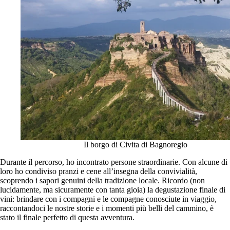
Il borgo di Civita di Bagnoregio
Durante il percorso, ho incontrato persone straordinarie. Con alcune di
loro ho condiviso pranzi e cene all’insegna della convivialità,
scoprendo i sapori genuini della tradizione locale. Ricordo (non
lucidamente, ma sicuramente con tanta gioia) la degustazione finale di
vini: brindare con i compagni e le compagne conosciute in viaggio,
raccontandoci le nostre storie e i momenti più belli del cammino, è
stato il finale perfetto di questa avventura.