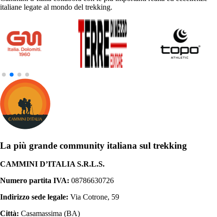
italiane legate al mondo del trekking.
La più grande community italiana sul trekking
CAMMINI D’ITALIA S.R.L.S.
Numero partita IVA:
08786630726
Indirizzo sede legale:
Via Cotrone, 59
Città:
Casamassima (BA)