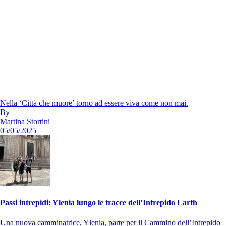
Nella ‘Città che muore’ torno ad essere viva come non mai.
By
Martina Stortini
05/05/2025
Passi intrepidi: Ylenia lungo le tracce dell’Intrepido Larth
Una nuova camminatrice, Ylenia, parte per il Cammino dell’Intrepido