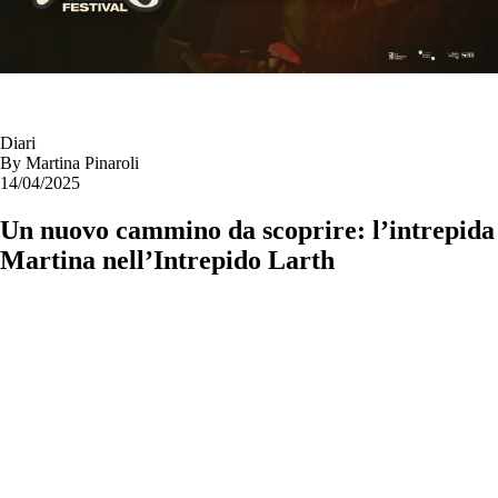
Diari
By
Martina Pinaroli
14/04/2025
Un nuovo cammino da scoprire: l’intrepida
Martina nell’Intrepido Larth