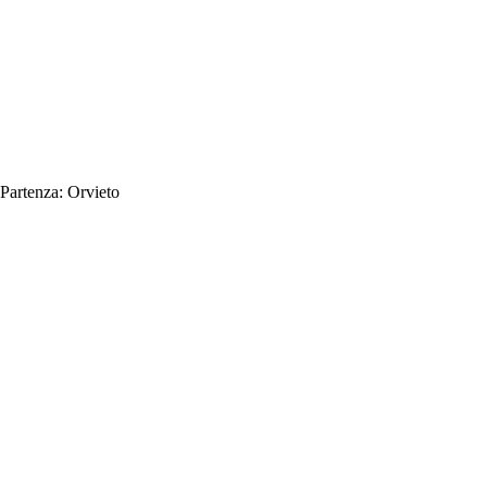
Partenza:
Orvieto