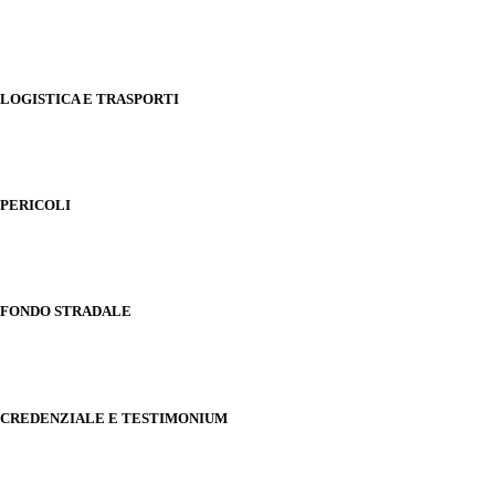
LOGISTICA E TRASPORTI
PERICOLI
FONDO STRADALE
CREDENZIALE E TESTIMONIUM