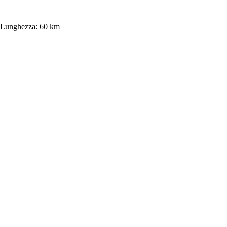
Lunghezza:
60 km