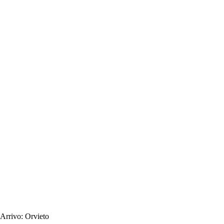
Arrivo:
Orvieto