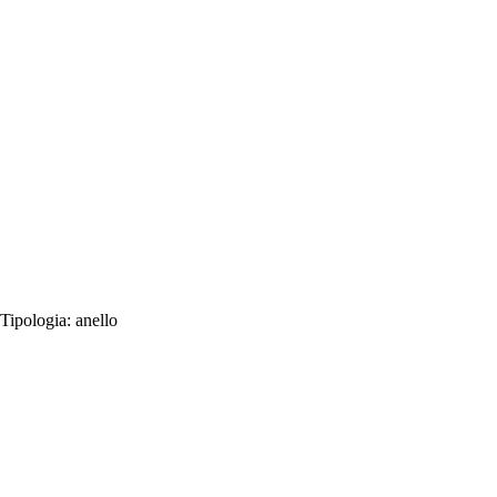
Tipologia:
anello