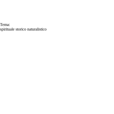
Tema:
spirituale
storico
naturalistico