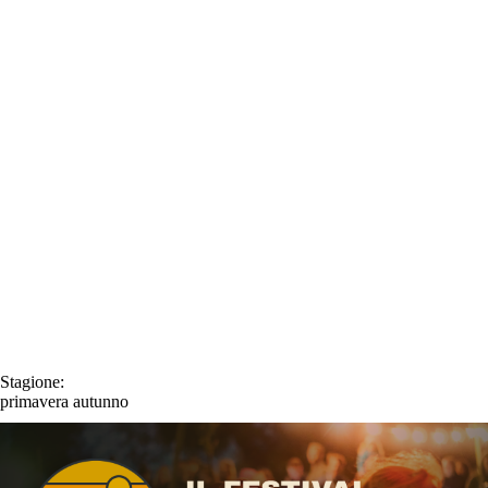
Stagione:
primavera
autunno