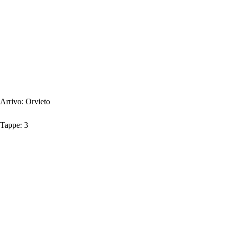
Arrivo:
Orvieto
Tappe:
3