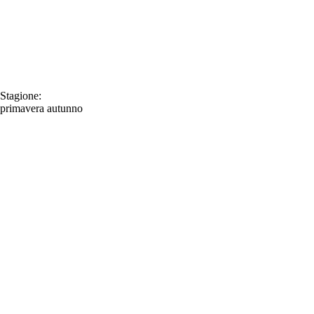
Stagione:
primavera
autunno