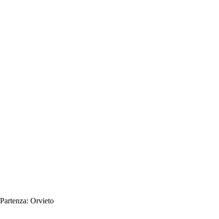
Partenza:
Orvieto