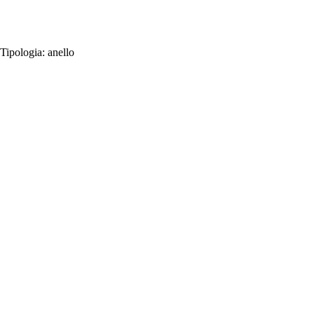
Tipologia:
anello