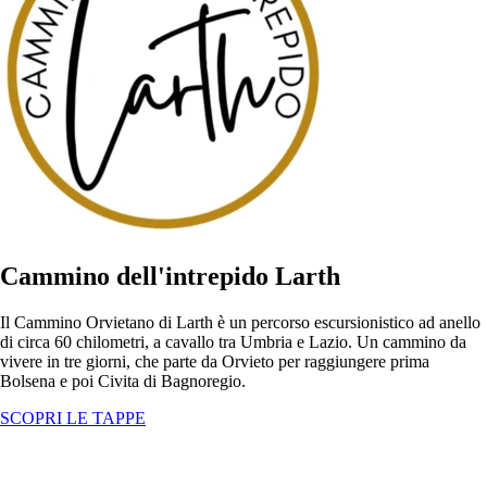
Cammino dell'intrepido Larth
Il Cammino Orvietano di Larth è un percorso escursionistico ad anello
di circa 60 chilometri, a cavallo tra Umbria e Lazio. Un cammino da
vivere in tre giorni, che parte da Orvieto per raggiungere prima
Bolsena e poi Civita di Bagnoregio.
SCOPRI LE TAPPE