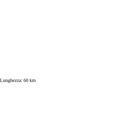
Lunghezza:
60 km