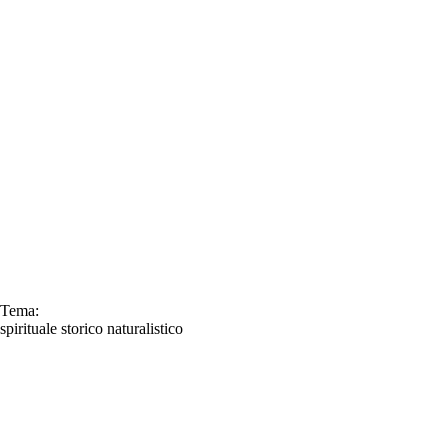
Tema:
spirituale
storico
naturalistico