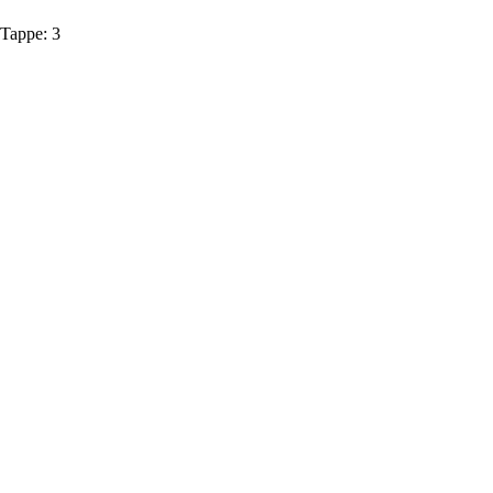
Tappe:
3