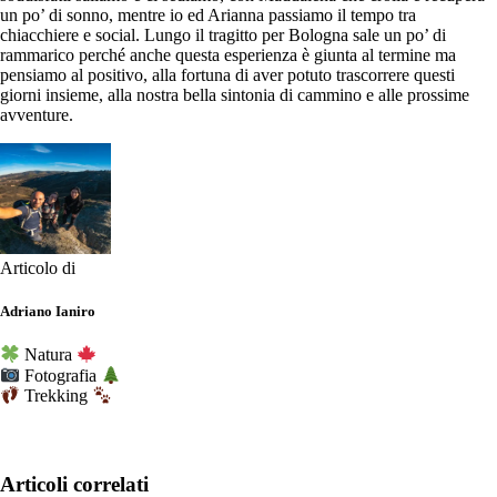
un po’ di sonno, mentre io ed Arianna passiamo il tempo tra
chiacchiere e social. Lungo il tragitto per Bologna sale un po’ di
rammarico perché anche questa esperienza è giunta al termine ma
pensiamo al positivo, alla fortuna di aver potuto trascorrere questi
giorni insieme, alla nostra bella sintonia di cammino e alle prossime
avventure.
Articolo di
Adriano Ianiro
Natura
Fotografia
Trekking
Articoli correlati