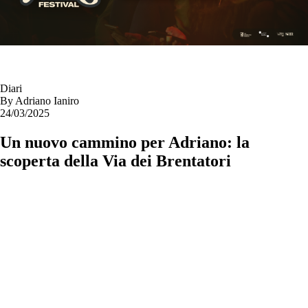
Diari
By
Adriano Ianiro
24/03/2025
Un nuovo cammino per Adriano: la
scoperta della Via dei Brentatori