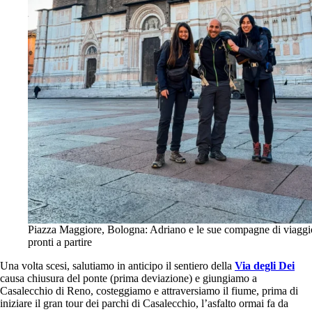
Piazza Maggiore, Bologna: Adriano e le sue compagne di viaggi
pronti a partire
Una volta scesi, salutiamo in anticipo il sentiero della
Via degli Dei
causa chiusura del ponte (prima deviazione) e giungiamo a
Casalecchio di Reno, costeggiamo e attraversiamo il fiume, prima di
iniziare il gran tour dei parchi di Casalecchio, l’asfalto ormai fa da