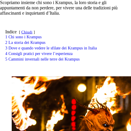
Scopriamo insieme chi sono i Krampus, la loro storia e gli
appuntamenti da non perdere, per vivere una delle tradizioni più
affascinanti e inquietanti d’Italia.
Indice
Chiudi
1
Chi sono i Krampus
2
La storia dei Krampus
3
Dove e quando vedere le sfilate dei Krampus in Italia
4
Consigli pratici per vivere l’esperienza
5
Cammini invernali nelle terre dei Krampus