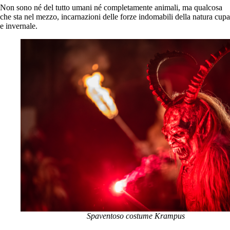
Non sono né del tutto umani né completamente animali, ma qualcosa
che sta nel mezzo, incarnazioni delle forze indomabili della natura cupa
e invernale.
Spaventoso costume Krampus