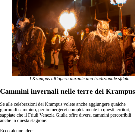
I Krampus all’opera durante una tradizionale sfilata
Cammini invernali nelle terre dei Krampus
Se alle celebrazioni dei Krampus volete anche aggiungere qualche
giorno di cammino, per immergervi completamente in questi territori,
sappiate che il Friuli Venezia Giulia offre diversi cammini percorribili
anche in questa stagione!
Ecco alcune idee: