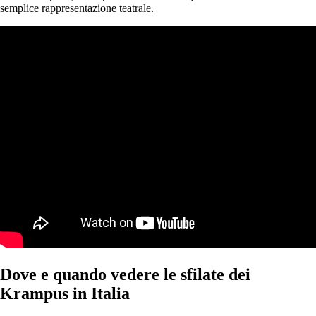
semplice rappresentazione teatrale.
Dove e quando vedere le sfilate dei
Krampus in Italia