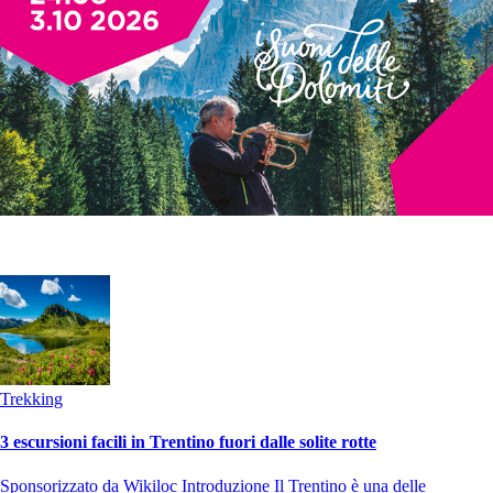
Trekking
3 escursioni facili in Trentino fuori dalle solite rotte
Sponsorizzato da Wikiloc Introduzione Il Trentino è una delle