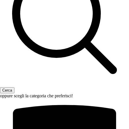
oppure scegli la categoria che preferisci!