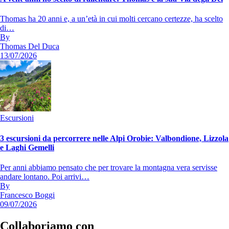
Thomas ha 20 anni e, a un’età in cui molti cercano certezze, ha scelto
di…
By
Thomas Del Duca
13/07/2026
Escursioni
3 escursioni da percorrere nelle Alpi Orobie: Valbondione, Lizzola
e Laghi Gemelli
Per anni abbiamo pensato che per trovare la montagna vera servisse
andare lontano. Poi arrivi…
By
Francesco Boggi
09/07/2026
Collaboriamo con