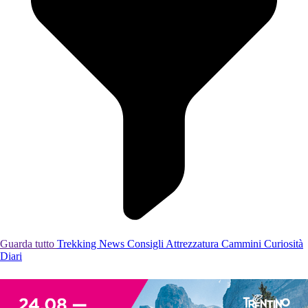
Guarda tutto
Trekking
News
Consigli
Attrezzatura
Cammini
Curiosità
Diari