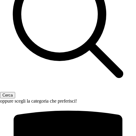
oppure scegli la categoria che preferisci!