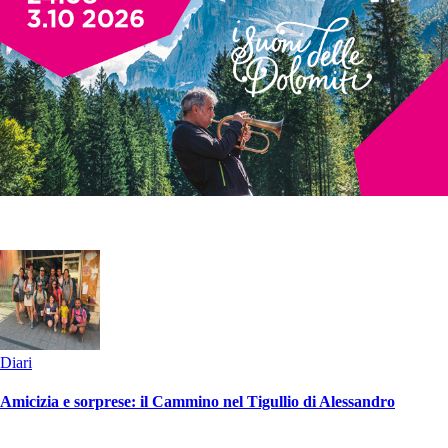
Diari
Amicizia e sorprese: il Cammino nel Tigullio di Alessandro