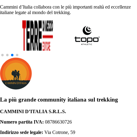
Cammini d’Italia collabora con le più importanti realtà ed eccellenze
italiane legate al mondo del trekking.
La più grande community italiana sul trekking
CAMMINI D’ITALIA S.R.L.S.
Numero partita IVA:
08786630726
Indirizzo sede legale:
Via Cotrone, 59