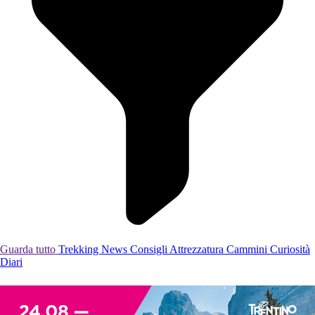
Guarda tutto
Trekking
News
Consigli
Attrezzatura
Cammini
Curiosità
Diari