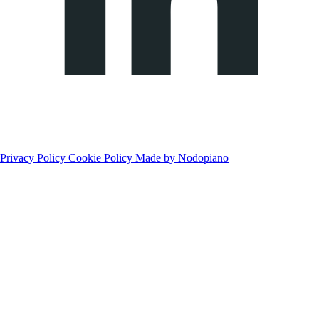
Privacy Policy
Cookie Policy
Made by Nodopiano