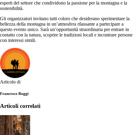
esperti del settore che condividono la passione per la montagna e la
sostenibilità.
Gli organizzatori invitano tutti coloro che desiderano sperimentare la
bellezza della montagna in un’atmosfera rilassante a partecipare a
questo evento unico. Sarà un’opportunità straordinaria per entrare in
contatto con la natura, scoprire le tradizioni locali e incontrare persone
con interessi simili.
Articolo di
Francesco Boggi
Articoli correlati