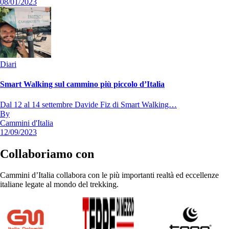
08/01/2023
Diari
Smart Walking sul cammino più piccolo d’Italia
Dal 12 al 14 settembre Davide Fiz di Smart Walking…
By
Cammini d'Italia
12/09/2023
Collaboriamo con
Cammini d’Italia collabora con le più importanti realtà ed eccellenze
italiane legate al mondo del trekking.