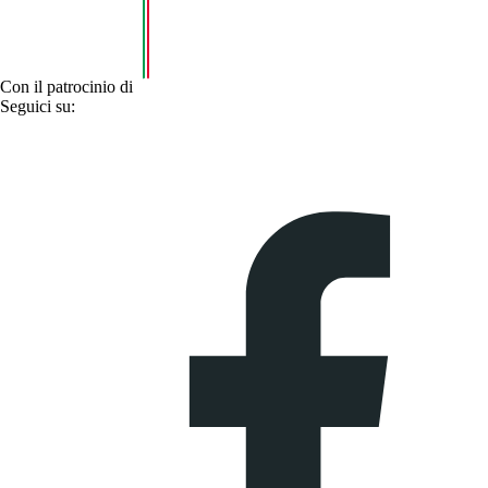
Con il patrocinio di
Seguici su: