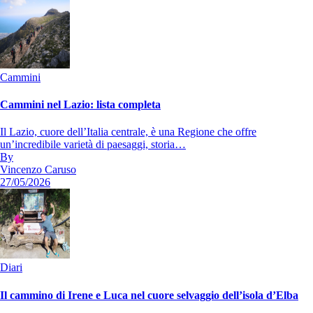
Cammini
Cammini nel Lazio: lista completa
Il Lazio, cuore dell’Italia centrale, è una Regione che offre
un’incredibile varietà di paesaggi, storia…
By
Vincenzo Caruso
27/05/2026
Diari
Il cammino di Irene e Luca nel cuore selvaggio dell’isola d’Elba