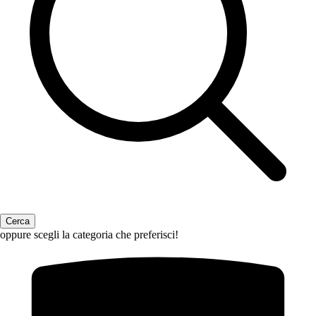
oppure scegli la categoria che preferisci!