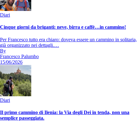
Diari
Cinque giorni da briganti: neve, birra e caffè…in cammino!
Per Francesco tutto era chiaro: doveva essere un cammino in solitaria,
già organizzato nei dettagli.…
By
Francesco Palumbo
15/06/2026
Diari
Il primo cammino di Ilenia: la Via degli Dei in tenda, non una
semplice passeggiata.