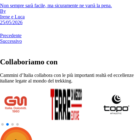
Non sempre sarà facile, ma sicuramente ne varrà la pena.
By
Irene e Luca
25/05/2026
Precedente
Successivo
Collaboriamo con
Cammini d’Italia collabora con le più importanti realtà ed eccellenze
italiane legate al mondo del trekking.