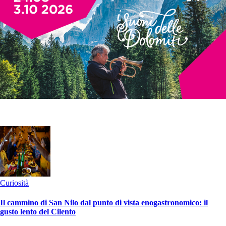
Curiosità
Il cammino di San Nilo dal punto di vista enogastronomico: il
gusto lento del Cilento