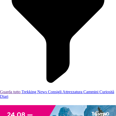
Guarda tutto
Trekking
News
Consigli
Attrezzatura
Cammini
Curiosità
Diari