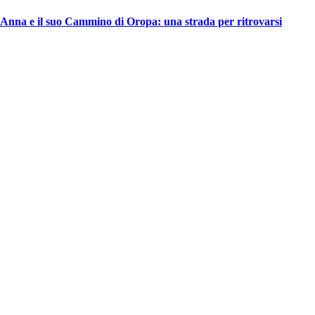
Anna e il suo Cammino di Oropa: una strada per ritrovarsi