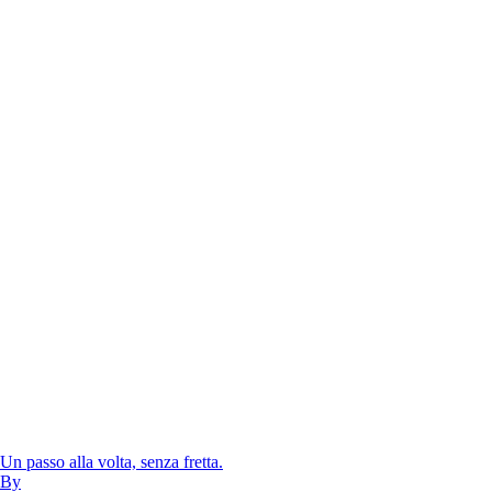
Un passo alla volta, senza fretta.
By